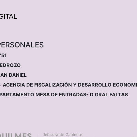
PERSONALES
751
PEDROZO
AN DANIEL
:
AGENCIA DE FISCALIZACIÓN Y DESARROLLO ECONOM
PARTAMENTO MESA DE ENTRADAS- D GRAL FALTAS